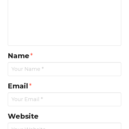
Name
*
Email
*
Website