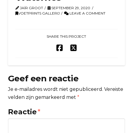
JAÏR GROOT
SEPTEMBER 29, 2020
VOETPRINTS GALLERIJ
LEAVE A COMMENT
SHARE THIS PROJECT
Geef een reactie
Je e-mailadres wordt niet gepubliceerd.
Vereiste
velden zijn gemarkeerd met
*
Reactie
*