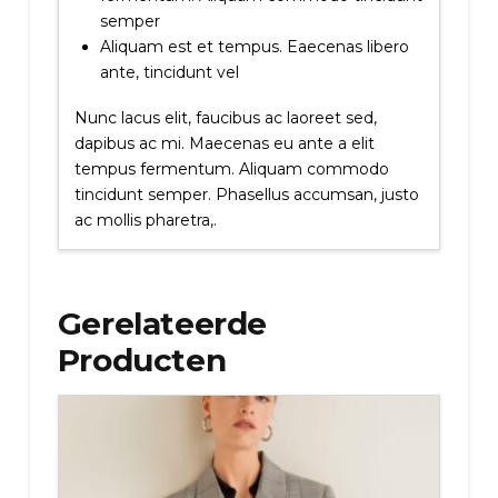
semper
Aliquam est et tempus. Eaecenas libero
ante, tincidunt vel
Nunc lacus elit, faucibus ac laoreet sed,
dapibus ac mi. Maecenas eu ante a elit
tempus fermentum. Aliquam commodo
tincidunt semper. Phasellus accumsan, justo
ac mollis pharetra,.
Gerelateerde
Producten