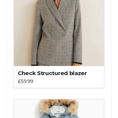
Check Structured blazer
£
59.99