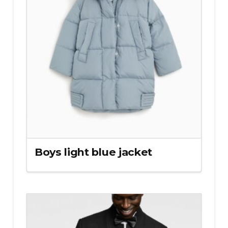
Boys light blue jacket