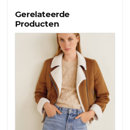
Gerelateerde
Producten