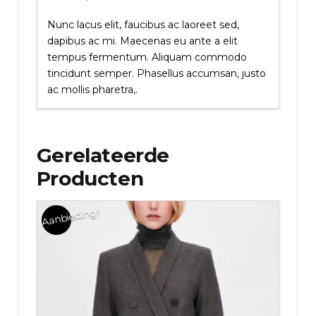
Nunc lacus elit, faucibus ac laoreet sed,
dapibus ac mi. Maecenas eu ante a elit
tempus fermentum. Aliquam commodo
tincidunt semper. Phasellus accumsan, justo
ac mollis pharetra,.
Gerelateerde
Producten
Aanbieding!