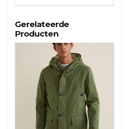
Gerelateerde
Producten