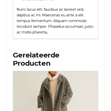
Nunc lacus elit, faucibus ac laoreet sed,
dapibus ac mi. Maecenas eu ante a elit
tempus fermentum. Aliquam commodo
tincidunt semper. Phasellus accumsan, justo
ac mollis pharetra,.
Gerelateerde
Producten